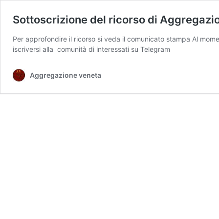
Sottoscrizione del ricorso di Aggregazio
Per approfondire il ricorso si veda il comunicato stampa Al momen
iscriversi alla comunità di interessati su Telegram
Aggregazione veneta