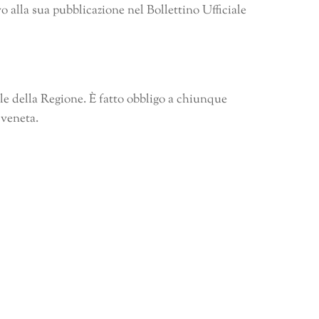
o alla sua pubblicazione nel Bollettino Ufficiale
ale della Regione. È fatto obbligo a chiunque
 veneta.