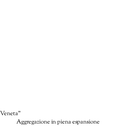
Veneta”
Aggregazione in piena espansione