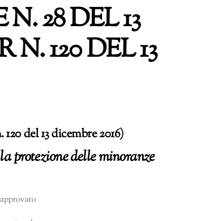
. 28 DEL 13
N. 120 DEL 13
. 120 del 13 dicembre 2016)
la protezione delle minoranze
 approvato