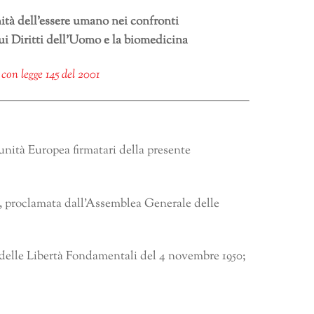
ità dell’essere umano nei confronti
sui Diritti dell’Uomo e la biomedicina
a con legge 145 del 2001
unità Europea firmatari della presente
, proclamata dall’Assemblea Generale delle
delle Libertà Fondamentali del 4 novembre 1950;