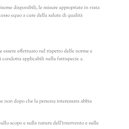
isorse disponibili, le misure appropriate in vista
ccesso equo a cure della salute di qualità
 essere effettuato nel rispetto delle norme e
i condotta applicabili nella fattispecie 2.
se non dopo che la persona interessata abbia
llo scopo e sulla natura dell’intervento e sulle