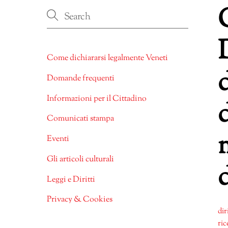
Come dichiararsi legalmente Veneti
Domande frequenti
Informazioni per il Cittadino
d
Comunicati stampa
Eventi
Gli articoli culturali
Leggi e Diritti
Privacy & Cookies
dir
ric