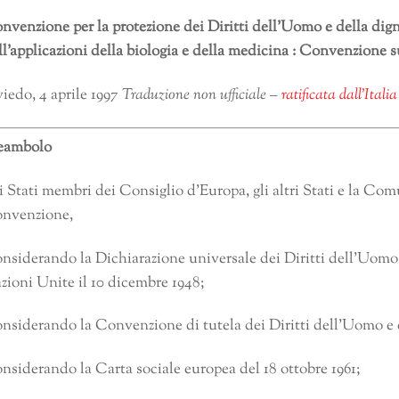
nvenzione per la protezione dei Diritti dell’Uomo e della dign
ll’applicazioni della biologia e della medicina : Convenzione 
iedo, 4 aprile 1997
Traduzione non ufficiale –
ratificata dall’Itali
eambolo
i Stati membri dei Consiglio d’Europa, gli altri Stati e la Com
nvenzione,
nsiderando la Dichiarazione universale dei Diritti dell’Uomo
zioni Unite il 10 dicembre 1948;
nsiderando la Convenzione di tutela dei Diritti dell’Uomo e 
nsiderando la Carta sociale europea del 18 ottobre 1961;