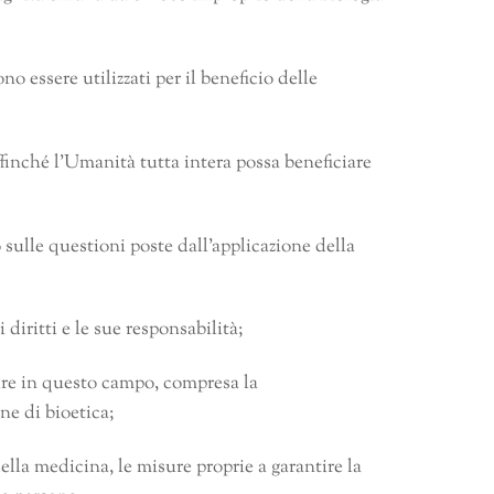
 essere utilizzati per il beneficio delle
finché l’Umanità tutta intera possa beneficiare
ulle questioni poste dall’applicazione della
diritti e le sue responsabilità;
are in questo campo, compresa la
e di bioetica;
ella medicina, le misure proprie a garantire la