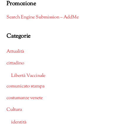
Promozione
Search Engine Submission – AddMe
Categorie
Attualità
cittadino
Libertà Vaccinale
comunicato stampa
costumanze venete
Cultura
identità