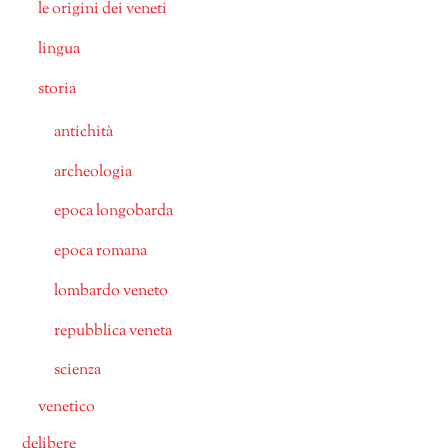
le origini dei veneti
lingua
storia
antichità
archeologia
epoca longobarda
epoca romana
lombardo veneto
repubblica veneta
scienza
venetico
delibere