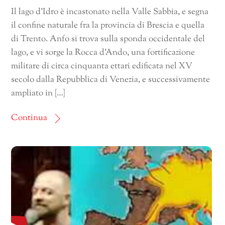
Il lago d’Idro è incastonato nella Valle Sabbia, e segna
il confine naturale fra la provincia di Brescia e quella
di Trento. Anfo si trova sulla sponda occidentale del
lago, e vi sorge la Rocca d’Ando, una fortificazione
militare di circa cinquanta ettari edificata nel XV
secolo dalla Repubblica di Venezia, e successivamente
ampliato in […]
Continua