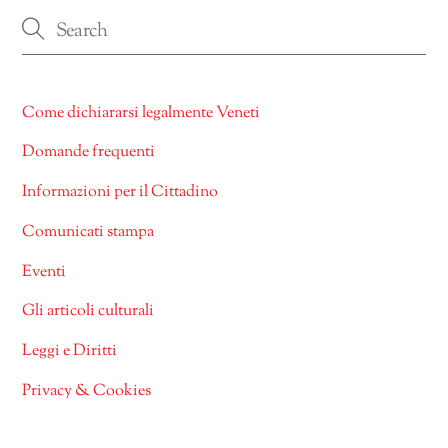
Come dichiararsi legalmente Veneti
Domande frequenti
Informazioni per il Cittadino
Comunicati stampa
Eventi
Gli articoli culturali
Leggi e Diritti
Privacy & Cookies