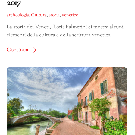
2017
archeologia
,
Cultura
,
storia
,
venetico
La storia dei Veneti, Loris Palmerini ci mostra alcuni
elementi della cultura e della scrittura venetica
Continua