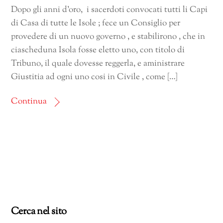
Dopo gli anni d’oro, i sacerdoti convocati tutti li Capi
di Casa di tutte le Isole ; fece un Consiglio per
provedere di un nuovo governo , e stabilirono , che in
ciascheduna Isola fosse eletto uno, con titolo di
Tribuno, il quale dovesse reggerla, e aministrare
Giustitia ad ogni uno cosi in Civile , come […]
Continua
Cerca nel sito