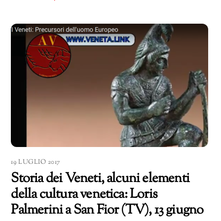
19 LUGLIO 2017
Storia dei Veneti, alcuni elementi
della cultura venetica: Loris
Palmerini a San Fior (TV), 13 giugno