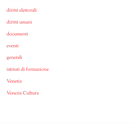
diritti elettorali
diritti umani
documenti
eventi
generali
istituti di formazione
Venetia
Venezie Cultura