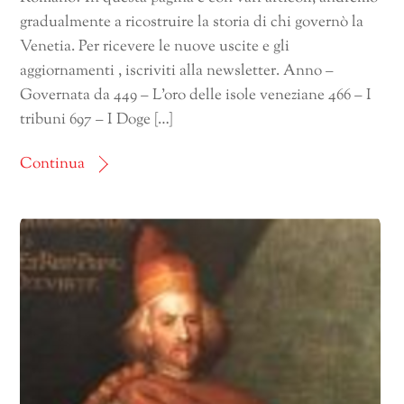
gradualmente a ricostruire la storia di chi governò la
Venetia. Per ricevere le nuove uscite e gli
aggiornamenti , iscriviti alla newsletter. Anno –
Governata da 449 – L’oro delle isole veneziane 466 – I
tribuni 697 – I Doge […]
Continua