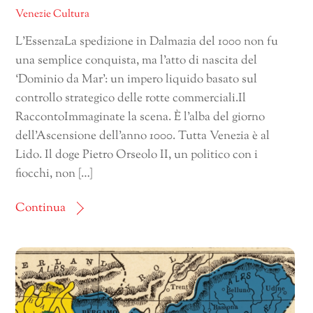
Venezie Cultura
L’EssenzaLa spedizione in Dalmazia del 1000 non fu
una semplice conquista, ma l’atto di nascita del
‘Dominio da Mar’: un impero liquido basato sul
controllo strategico delle rotte commerciali.Il
RaccontoImmaginate la scena. È l’alba del giorno
dell’Ascensione dell’anno 1000. Tutta Venezia è al
Lido. Il doge Pietro Orseolo II, un politico con i
fiocchi, non […]
Continua