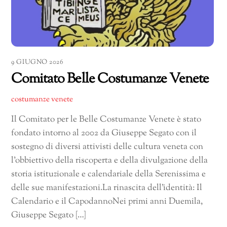
9 GIUGNO 2026
Comitato Belle Costumanze Venete
costumanze venete
Il Comitato per le Belle Costumanze Venete è stato
fondato intorno al 2002 da Giuseppe Segato con il
sostegno di diversi attivisti delle cultura veneta con
l’obbiettivo della riscoperta e della divulgazione della
storia istituzionale e calendariale della Serenissima e
delle sue manifestazioni.La rinascita dell’identità: Il
Calendario e il CapodannoNei primi anni Duemila,
Giuseppe Segato […]