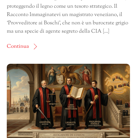
proteggendo il legno come un tesoro strategico. Il
Racconto Immaginatevi un magistrato veneziano, il
‘Provveditore ai Boschi’, che non è un burocrate grigio
ma una specie di agente segreto della CIA […]
Continua