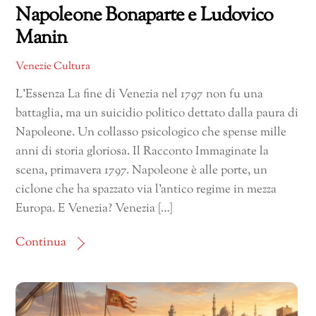
Napoleone Bonaparte e Ludovico
Manin
Venezie Cultura
L’Essenza La fine di Venezia nel 1797 non fu una
battaglia, ma un suicidio politico dettato dalla paura di
Napoleone. Un collasso psicologico che spense mille
anni di storia gloriosa. Il Racconto Immaginate la
scena, primavera 1797. Napoleone è alle porte, un
ciclone che ha spazzato via l’antico regime in mezza
Europa. E Venezia? Venezia […]
Continua