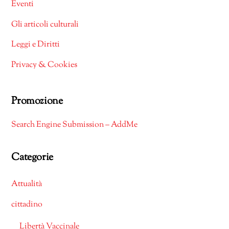
Eventi
Gli articoli culturali
Leggi e Diritti
Privacy & Cookies
Promozione
Search Engine Submission – AddMe
Categorie
Attualità
cittadino
Libertà Vaccinale