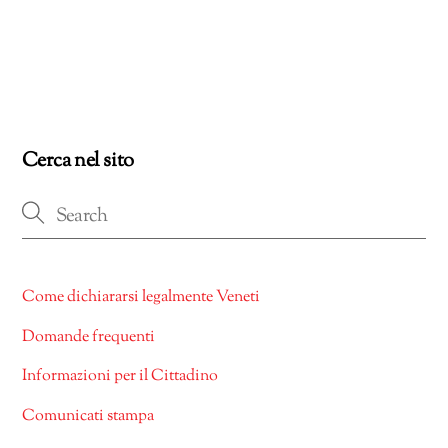
Cerca nel sito
Come dichiararsi legalmente Veneti
Domande frequenti
Informazioni per il Cittadino
Comunicati stampa