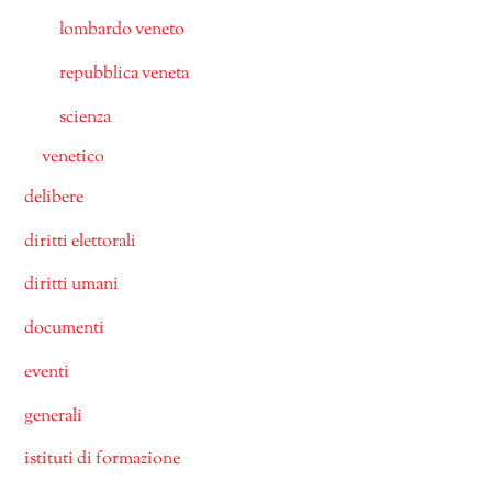
lombardo veneto
repubblica veneta
scienza
venetico
delibere
diritti elettorali
diritti umani
documenti
eventi
generali
istituti di formazione