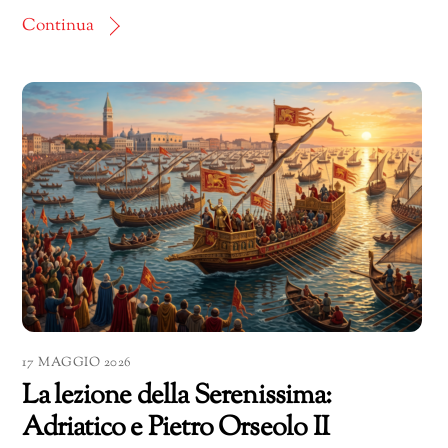
Continua
17 MAGGIO 2026
La lezione della Serenissima:
Adriatico e Pietro Orseolo II