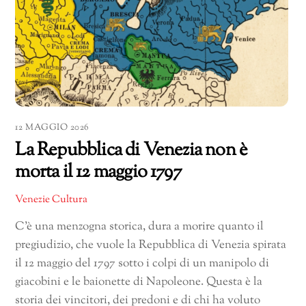
12 MAGGIO 2026
La Repubblica di Venezia non è
morta il 12 maggio 1797
Venezie Cultura
C’è una menzogna storica, dura a morire quanto il
pregiudizio, che vuole la Repubblica di Venezia spirata
il 12 maggio del 1797 sotto i colpi di un manipolo di
giacobini e le baionette di Napoleone. Questa è la
storia dei vincitori, dei predoni e di chi ha voluto