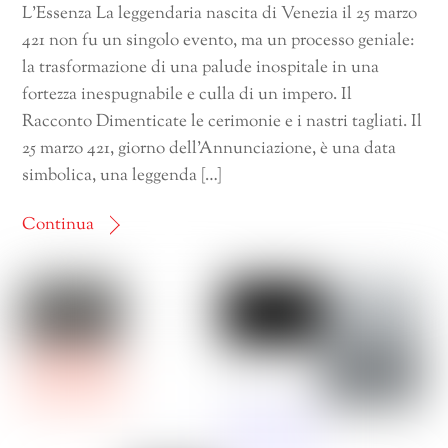
L’Essenza La leggendaria nascita di Venezia il 25 marzo
421 non fu un singolo evento, ma un processo geniale:
la trasformazione di una palude inospitale in una
fortezza inespugnabile e culla di un impero. Il
Racconto Dimenticate le cerimonie e i nastri tagliati. Il
25 marzo 421, giorno dell’Annunciazione, è una data
simbolica, una leggenda […]
Continua