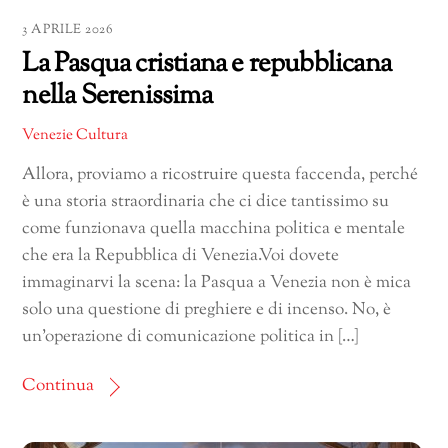
3 APRILE 2026
La Pasqua cristiana e repubblicana
nella Serenissima
Venezie Cultura
Allora, proviamo a ricostruire questa faccenda, perché
è una storia straordinaria che ci dice tantissimo su
come funzionava quella macchina politica e mentale
che era la Repubblica di Venezia.Voi dovete
immaginarvi la scena: la Pasqua a Venezia non è mica
solo una questione di preghiere e di incenso. No, è
un’operazione di comunicazione politica in […]
Continua