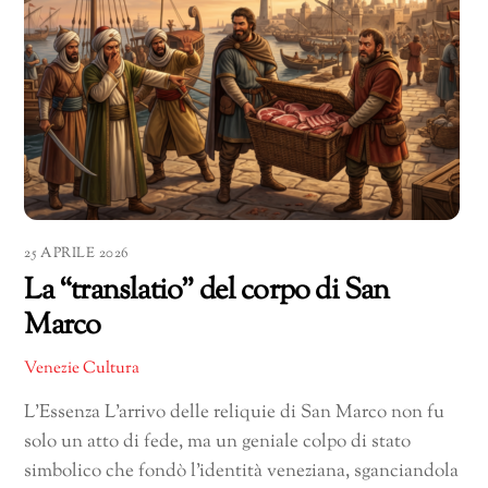
25 APRILE 2026
La “translatio” del corpo di San
Marco
Venezie Cultura
L’Essenza L’arrivo delle reliquie di San Marco non fu
solo un atto di fede, ma un geniale colpo di stato
simbolico che fondò l’identità veneziana, sganciandola