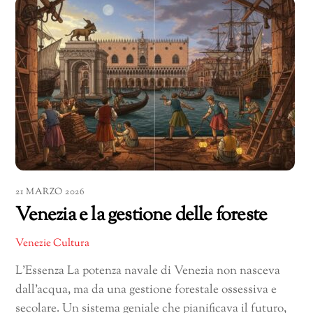
21 MARZO 2026
Venezia e la gestione delle foreste
Venezie Cultura
L’Essenza La potenza navale di Venezia non nasceva
dall’acqua, ma da una gestione forestale ossessiva e
secolare. Un sistema geniale che pianificava il futuro,