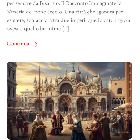
per sempre da Bisanzio. Il Racconto Immaginate la
Venezia del nono secolo. Una città che sgomita per
esistere, schiacciata tra due imperi, quello carolingio a
ovest e quello bizantino […]
Continua