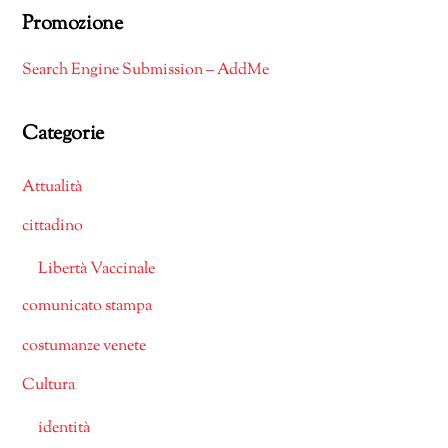
Promozione
Search Engine Submission – AddMe
Categorie
Attualità
cittadino
Libertà Vaccinale
comunicato stampa
costumanze venete
Cultura
identità