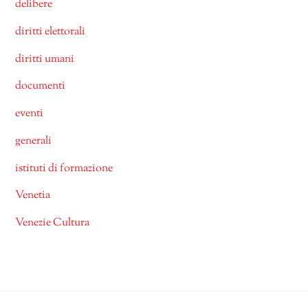
delibere
diritti elettorali
diritti umani
documenti
eventi
generali
istituti di formazione
Venetia
Venezie Cultura