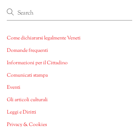
Come dichiararsi legalmente Veneti
Domande frequenti
Informazioni per il Cittadino
Comunicati stampa
Eventi
Gli articoli culturali
Leggi e Diritti
Privacy & Cookies