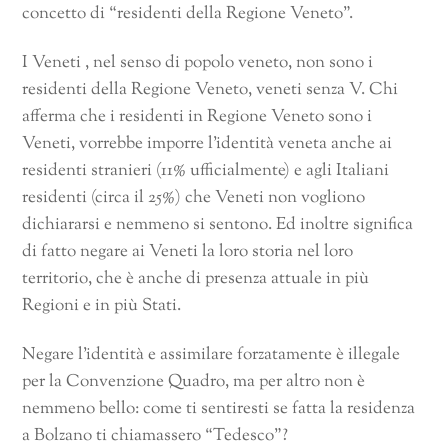
concetto di “residenti della Regione Veneto”.
I Veneti , nel senso di popolo veneto, non sono i
residenti della Regione Veneto, veneti senza V. Chi
afferma che i residenti in Regione Veneto sono i
Veneti, vorrebbe imporre l’identità veneta anche ai
residenti stranieri (11% ufficialmente) e agli Italiani
residenti (circa il 25%) che Veneti non vogliono
dichiararsi e nemmeno si sentono. Ed inoltre significa
di fatto negare ai Veneti la loro storia nel loro
territorio, che è anche di presenza attuale in più
Regioni e in più Stati.
Negare l’identità e assimilare forzatamente è illegale
per la Convenzione Quadro, ma per altro non è
nemmeno bello: come ti sentiresti se fatta la residenza
a Bolzano ti chiamassero “Tedesco”?