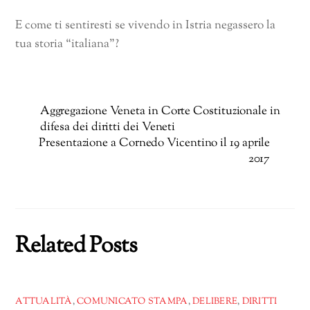
E come ti sentiresti se vivendo in Istria negassero la
tua storia “italiana”?
Aggregazione Veneta in Corte Costituzionale in
difesa dei diritti dei Veneti
Presentazione a Cornedo Vicentino il 19 aprile
2017
Related Posts
ATTUALITÀ
,
COMUNICATO STAMPA
,
DELIBERE
,
DIRITTI