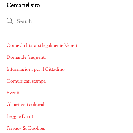
Cerca nel sito
Come dichiararsi legalmente Veneti
Domande frequenti
Informazioni per il Cittadino
Comunicati stampa
Eventi
Gli articoli culturali
Leggi e Diritti
Privacy & Cookies