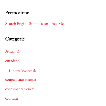
Promozione
Search Engine Submission – AddMe
Categorie
Attualità
cittadino
Libertà Vaccinale
comunicato stampa
costumanze venete
Cultura