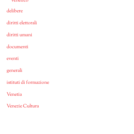
venetico
delibere
diritti elettorali
diritti umani
documenti
eventi
generali
istituti di formazione
Venetia
Venezie Cultura