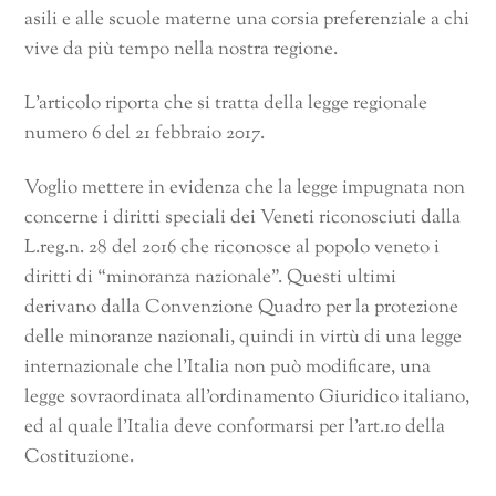
asili e alle scuole materne una corsia preferenziale a chi
vive da più tempo nella nostra regione.
L’articolo riporta che
si tratta della legge regionale
numero 6 del 21 febbraio 2017.
Voglio mettere in evidenza che la legge impugnata non
concerne i diritti speciali dei Veneti riconosciuti dalla
L.reg.n. 28 del 2016 che riconosce al popolo veneto i
diritti di “minoranza nazionale”. Questi ultimi
derivano dalla Convenzione Quadro per la protezione
delle minoranze nazionali, quindi in virtù di una legge
internazionale che l’Italia non può modificare, una
legge sovraordinata all’ordinamento Giuridico italiano,
ed al quale l’Italia deve conformarsi per l’art.10 della
Costituzione.