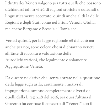
I diritti dei Veneti valgono per tutti quelli che possono
dichiararsi tali in virtù di ragioni storiche e culturali o
linguisticamente accertate, quindi anche al di là delle
Regioni e degli Stati come nel Friuli-Venezia Giulia,
ma anche Bergamo e Brescia e l’Istria ecc.
Veneti quindi, per la legge regionale 28 del 2016 ma
anche per noi, sono coloro che si dichiarano veneti
all’Ente di raccolta e valutazione delle
Autodichiarazioni, che legalmente è solamente
Aggregazione Veneta.
Da questo ne deriva che, senza entrare nella questione
della legge sugli asilo, certamente i motivi di
impugnazione saranno completamente diversi da
quelli della L.reg.n.28 del 2016, per quest’ultima il
Governo ha confuso il concetto di “Veneti” con il