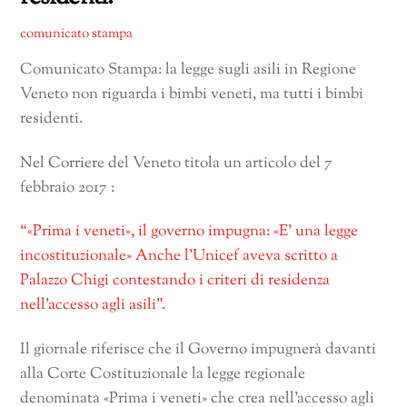
comunicato stampa
Comunicato Stampa: la legge sugli asili in Regione
Veneto non riguarda i bimbi veneti, ma tutti i bimbi
residenti.
Nel Corriere del Veneto titola un articolo del 7
febbraio 2017 :
“«Prima i veneti», il governo impugna: «E’ una legge
incostituzionale» Anche l’Unicef aveva scritto a
Palazzo Chigi contestando i criteri di residenza
nell’accesso agli asili”.
Il giornale riferisce che il Governo impugnerà davanti
alla Corte Costituzionale la legge regionale
denominata «Prima i veneti» che crea nell’accesso agli