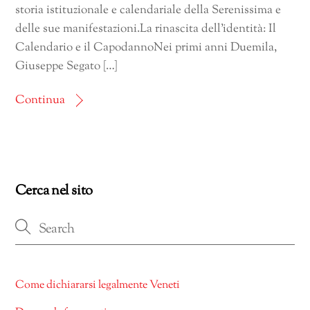
storia istituzionale e calendariale della Serenissima e
delle sue manifestazioni.La rinascita dell’identità: Il
Calendario e il CapodannoNei primi anni Duemila,
Giuseppe Segato […]
Continua
Cerca nel sito
Come dichiararsi legalmente Veneti