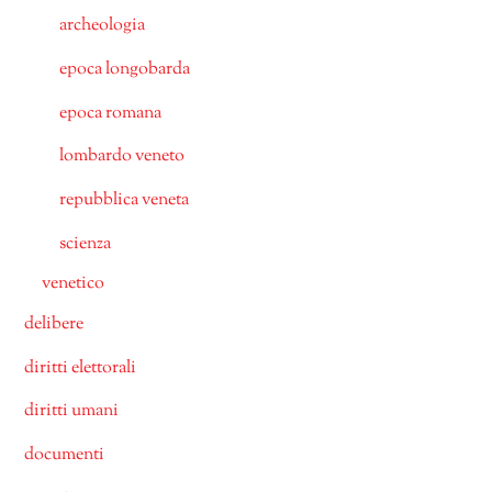
archeologia
epoca longobarda
epoca romana
lombardo veneto
repubblica veneta
scienza
venetico
delibere
diritti elettorali
diritti umani
documenti