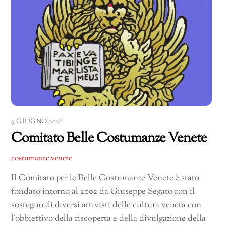
9 GIUGNO 2026
Comitato Belle Costumanze Venete
costumanze venete
Il Comitato per le Belle Costumanze Venete è stato
fondato intorno al 2002 da Giuseppe Segato con il
sostegno di diversi attivisti delle cultura veneta con
l’obbiettivo della riscoperta e della divulgazione della