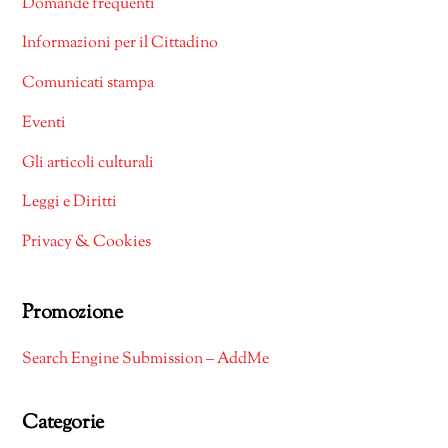
Domande frequenti
Informazioni per il Cittadino
Comunicati stampa
Eventi
Gli articoli culturali
Leggi e Diritti
Privacy & Cookies
Promozione
Search Engine Submission – AddMe
Categorie