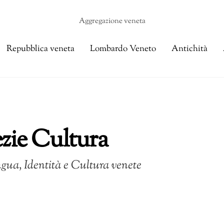
Aggregazione veneta
Repubblica veneta
Lombardo Veneto
Antichità
zie Cultura
ngua, Identità e Cultura venete