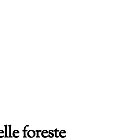
lle foreste