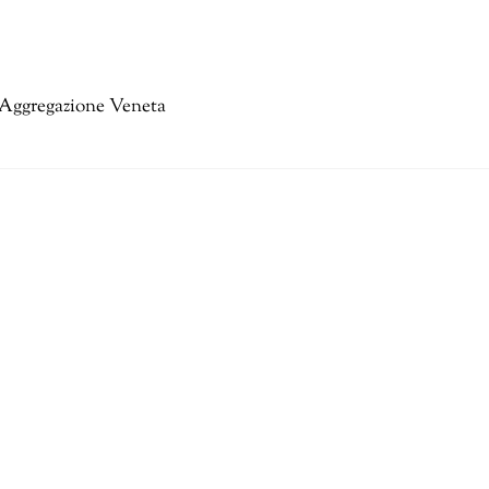
Aggregazione Veneta