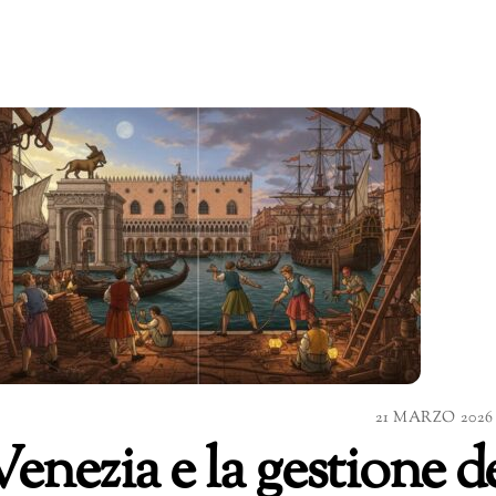
21 MARZO 2026
enezia e la gestione de