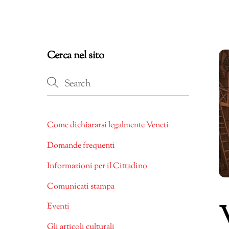
Cerca nel sito
Come dichiararsi legalmente Veneti
Domande frequenti
Informazioni per il Cittadino
Comunicati stampa
V
Eventi
Gli articoli culturali