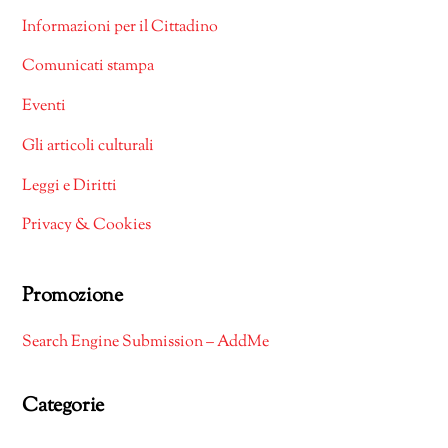
Informazioni per il Cittadino
Comunicati stampa
Eventi
Gli articoli culturali
Leggi e Diritti
Privacy & Cookies
Promozione
Search Engine Submission – AddMe
Categorie