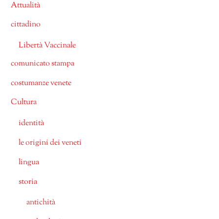
Attualità
cittadino
Libertà Vaccinale
comunicato stampa
costumanze venete
Cultura
identità
le origini dei veneti
lingua
storia
antichità