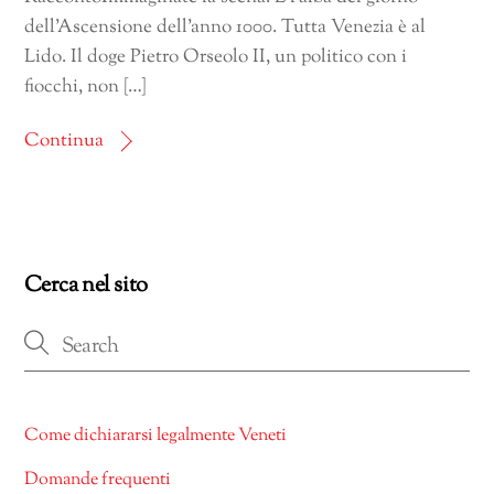
dell’Ascensione dell’anno 1000. Tutta Venezia è al
Lido. Il doge Pietro Orseolo II, un politico con i
fiocchi, non […]
Continua
Cerca nel sito
Come dichiararsi legalmente Veneti
Domande frequenti