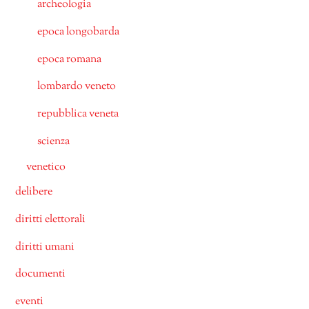
archeologia
epoca longobarda
epoca romana
lombardo veneto
repubblica veneta
scienza
venetico
delibere
diritti elettorali
diritti umani
documenti
eventi