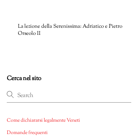
La lezione della Serenissima: Adriatico e Pietro
Orseolo II
Cerca nel sito
Come dichiararsi legalmente Veneti
Domande frequenti