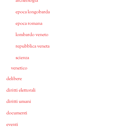
archeologia
epoca longobarda
epoca romana
lombardo veneto
repubblica veneta
scienza
venetico
delibere
diritti elettorali
diritti umani
documenti
eventi