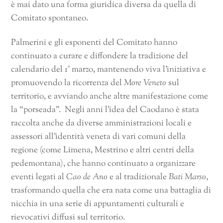
è mai dato una forma giuridica diversa da quella di
Comitato spontaneo.
Palmerini e gli esponenti del Comitato hanno
continuato a curare e diffondere la tradizione del
calendario del 1° marzo, mantenendo viva l’iniziativa e
promuovendo la ricorrenza del
More Veneto
sul
territorio, e avviando anche altre manifestazione come
la “porseada”. Negli anni l’idea del Caodano è stata
raccolta anche da diverse amministrazioni locali e
assessori all’identità veneta di vari comuni della
regione (come Limena, Mestrino e altri centri della
pedemontana), che hanno continuato a organizzare
eventi legati al
Cao de Ano
e al tradizionale
Bati Marso
,
trasformando quella che era nata come una battaglia di
nicchia in una serie di appuntamenti culturali e
rievocativi diffusi sul territorio.