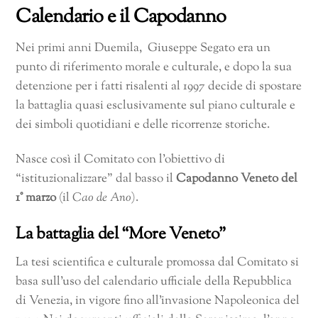
Calendario e il Capodanno
Nei primi anni Duemila, Giuseppe Segato era un
punto di riferimento morale e culturale, e dopo la sua
detenzione per i fatti risalenti al 1997 decide di spostare
la battaglia quasi esclusivamente sul piano culturale e
dei simboli quotidiani e delle ricorrenze storiche.
Nasce così il Comitato con l’obiettivo di
“istituzionalizzare” dal basso il
Capodanno Veneto del
1° marzo
(il
Cao de Ano
).
La battaglia del “More Veneto”
La tesi scientifica e culturale promossa dal Comitato si
basa sull’uso del calendario ufficiale della Repubblica
di Venezia, in vigore fino all’invasione Napoleonica del