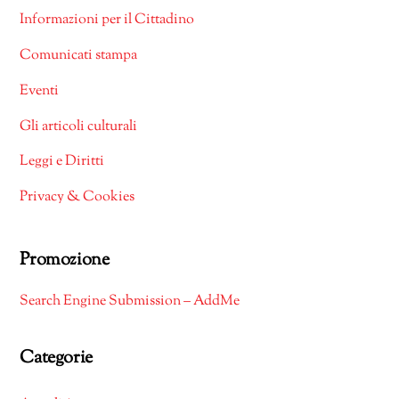
Informazioni per il Cittadino
Comunicati stampa
Eventi
Gli articoli culturali
Leggi e Diritti
Privacy & Cookies
Promozione
Search Engine Submission – AddMe
Categorie