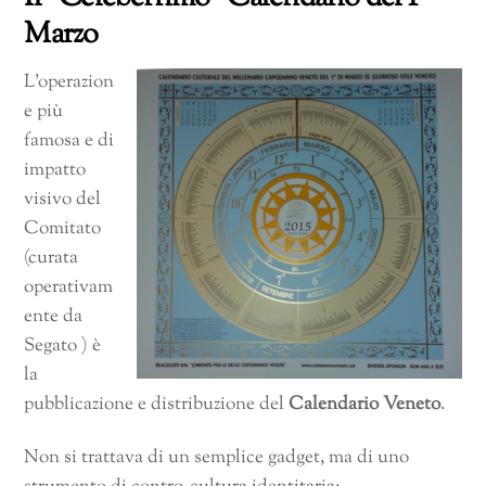
Marzo
L’operazion
e più
famosa e di
impatto
visivo del
Comitato
(curata
operativam
ente da
Segato ) è
la
pubblicazione e distribuzione del
Calendario Veneto
.
Non si trattava di un semplice gadget, ma di uno