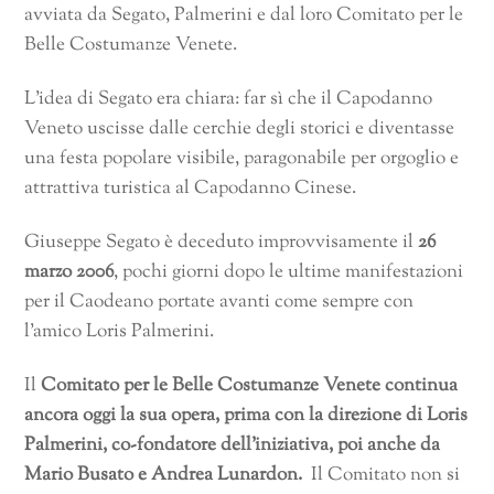
avviata da Segato, Palmerini e dal loro Comitato per le
Belle Costumanze Venete.
L’idea di Segato era chiara: far sì che il Capodanno
Veneto uscisse dalle cerchie degli storici e diventasse
una festa popolare visibile, paragonabile per orgoglio e
attrattiva turistica al Capodanno Cinese.
Giuseppe Segato è deceduto improvvisamente il
26
marzo 2006
, pochi giorni dopo le ultime manifestazioni
per il Caodeano portate avanti come sempre con
l’amico Loris Palmerini.
Il
Comitato per le Belle Costumanze Venete continua
ancora oggi la sua opera, prima con la direzione di Loris
Palmerini, co-fondatore dell’iniziativa, poi anche da
Mario Busato e Andrea Lunardon.
Il Comitato non si