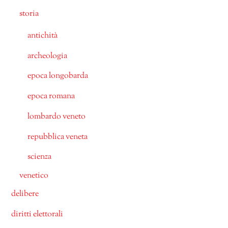
storia
antichità
archeologia
epoca longobarda
epoca romana
lombardo veneto
repubblica veneta
scienza
venetico
delibere
diritti elettorali