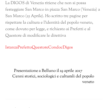
La DIGOS di Venezia ritiene che non si possa
festeggiare San Marco in piazza San Marco (Venezia) a
San Marco (25 Aprile). Ho scritto tre pagine per
rispettare la cultura e l’identità del popolo veneto,
come dovuto per legge, e richiesto ai Prefetti e al
Questore di modificare le direttiva
IstanzaPrefettoQuestoreCondocDigos
Presentazione a Belluno il 19 aprile 2017
Cenni storici, sociologici e culturali del popolo
veneto