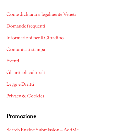
Come dichiararsi legalmente Veneti
Domande frequenti
Informazioni per il Cittadino
Comunicati stampa
Eventi
Gli articoli culturali
Leggi e Diritti
Privacy & Cookies
Promozione
Search Engine Submission – AddMe