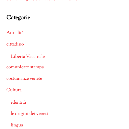
Categorie
Attualità
cittadino
Libertà Vaccinale
comunicato stampa
costumanze venete
Cultura
identità
le origini dei veneti
lingua