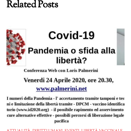
Related Posts