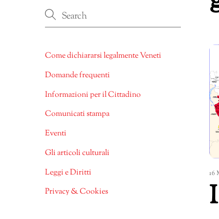
Come dichiararsi legalmente Veneti
Domande frequenti
Informazioni per il Cittadino
Comunicati stampa
Eventi
Gli articoli culturali
Leggi e Diritti
16
Privacy & Cookies