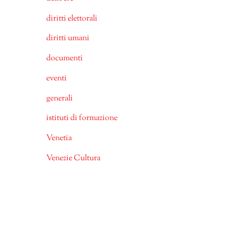
diritti elettorali
diritti umani
documenti
eventi
generali
istituti di formazione
Venetia
Venezie Cultura