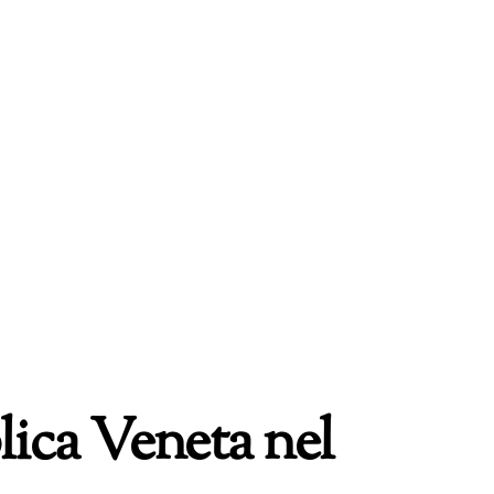
blica Veneta nel