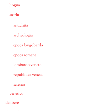
lingua
storia
antichità
archeologia
epoca longobarda
epoca romana
lombardo veneto
repubblica veneta
scienza
venetico
delibere