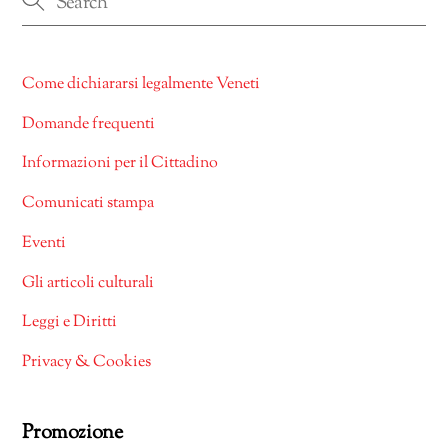
Come dichiararsi legalmente Veneti
Domande frequenti
Informazioni per il Cittadino
Comunicati stampa
Eventi
Gli articoli culturali
Leggi e Diritti
Privacy & Cookies
Promozione