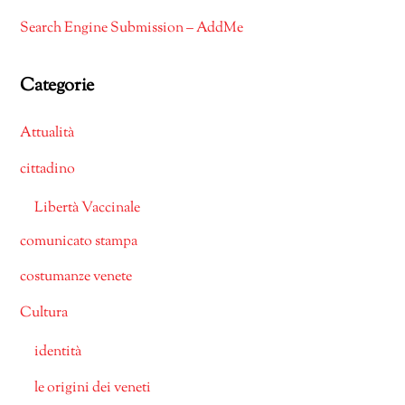
Search Engine Submission – AddMe
Categorie
Attualità
cittadino
Libertà Vaccinale
comunicato stampa
costumanze venete
Cultura
identità
le origini dei veneti