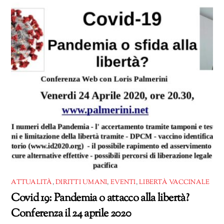
ATTUALITÀ
,
DIRITTI UMANI
,
EVENTI
,
LIBERTÀ VACCINALE
Covid 19: Pandemia o attacco alla libertà?
Conferenza il 24 aprile 2020