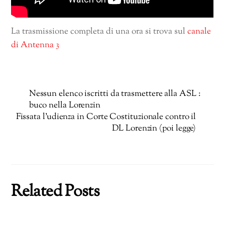
La trasmissione completa di una ora si trova sul
canale
di Antenna 3
Nessun elenco iscritti da trasmettere alla ASL :
buco nella Lorenzin
Fissata l’udienza in Corte Costituzionale contro il
DL Lorenzin (poi legge)
Related Posts