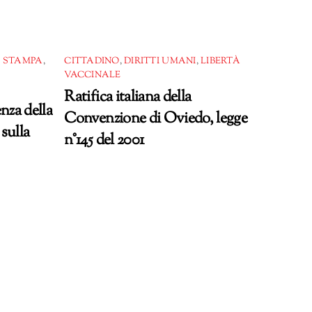
 STAMPA
,
CITTADINO
,
DIRITTI UMANI
,
LIBERTÀ
VACCINALE
Ratifica italiana della
nza della
Convenzione di Oviedo, legge
sulla
n°145 del 2001