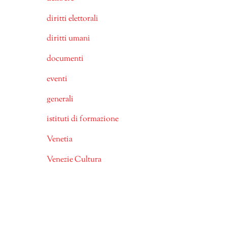
diritti elettorali
diritti umani
documenti
eventi
generali
istituti di formazione
Venetia
Venezie Cultura